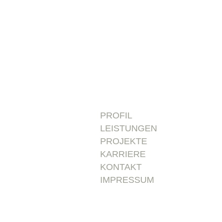
PROFIL
LEISTUNGEN
PROJEKTE
KARRIERE
KONTAKT
IMPRESSUM